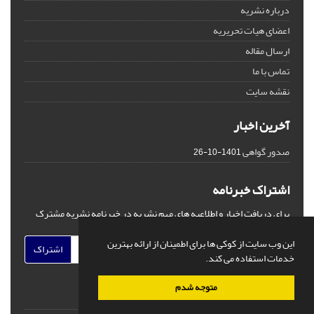
درباره نشریه
اعضای هیات تحریریه
ارسال مقاله
تماس با ما
نقشه سایت
آخرین اخبار
صدور گواهی
1401-10-26
اشتراک خبرنامه
برای دریافت اخبار و اطلاعیه های مهم نشریه در خبرنامه نشریه مشترک
شوید.
این وب سایت از کوکی ها برای اطمینان از ارائه بهترین
اشتراک
خدمات استفاده می کند.
متوجه شدم